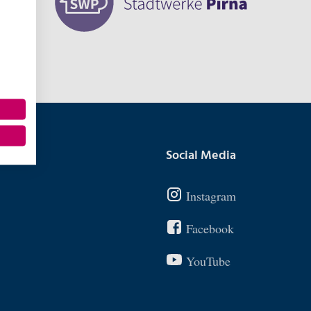
Social Media
Instagram
Facebook
YouTube