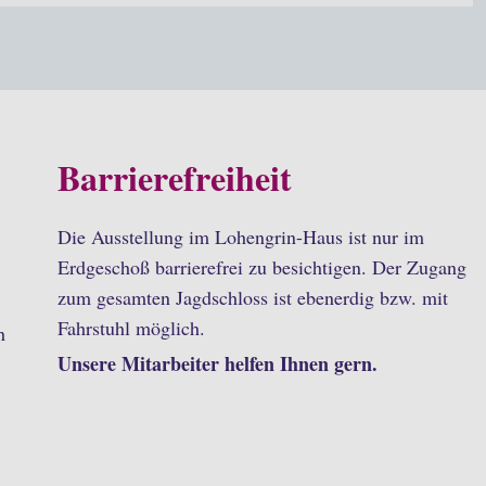
Barrierefreiheit
Die Ausstellung im Lohengrin-Haus ist nur im
Erdgeschoß barrierefrei zu besichtigen. Der Zugang
zum gesamten Jagdschloss ist ebenerdig bzw. mit
Fahrstuhl möglich.
h
Unsere Mitarbeiter helfen Ihnen gern.