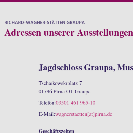
RICHARD-WAGNER-STÄTTEN GRAUPA
Adressen unserer Ausstellunge
Jagdschloss Graupa, Mu
Tschaikowskiplatz 7
01796 Pirna OT Graupa
Telefon:
03501 461 965-10
E-Mail:
wagnerstaetten[at]pirna.de
Geschäftszeiten