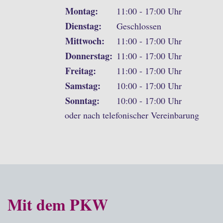
Montag:
11:00 - 17:00 Uhr
Dienstag:
Geschlossen
Mittwoch:
11:00 - 17:00 Uhr
Donnerstag:
11:00 - 17:00 Uhr
Freitag:
11:00 - 17:00 Uhr
Samstag:
10:00 - 17:00 Uhr
Sonntag:
10:00 - 17:00 Uhr
oder nach telefonischer Vereinbarung
Mit dem PKW