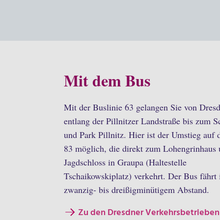
Mit dem Bus
Mit der Buslinie 63 gelangen Sie von Dres
entlang der Pillnitzer Landstraße bis zum S
und Park Pillnitz. Hier ist der Umstieg auf 
83 möglich, die direkt zum Lohengrinhaus
Jagdschloss in Graupa (Haltestelle
Tschaikowskiplatz) verkehrt. Der Bus fährt 
zwanzig- bis dreißigminütigem Abstand.
Zu den Dresdner Verkehrsbetrieben