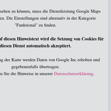
sehen zu können, muss die Dienstleistung Google Maps
n. Die Einstellungen sind alternativ in der Kategorie
"Funktional" zu finden.
f diesen Hinweistext wird die Setzung von Cookies für
diesen Dienst automatisch akzeptiert.
ng der Karte werden Daten von Google Inc erhoben und
gegebenenfalls übertragen.
en Sie die Hinweise in unserer
Datenschutzerklärung
.