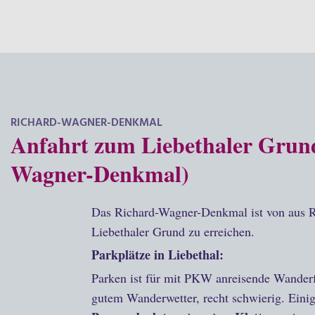
RICHARD-WAGNER-DENKMAL
Anfahrt zum Liebethaler Grun
Wagner-Denkmal)
Das Richard-Wagner-Denkmal ist von aus R
Liebethaler Grund zu erreichen.
Parkplätze in Liebethal:
Parken ist für mit PKW anreisende Wanderfr
gutem Wanderwetter, recht schwierig. Eini