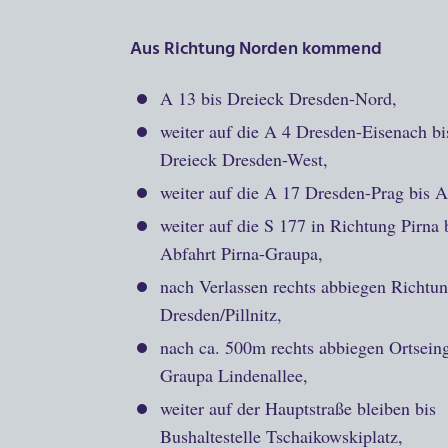
Aus Richtung
Norden
kommend
A 13 bis Dreieck Dresden-Nord,
weiter auf die A 4 Dresden-Eisenach bi
Dreieck Dresden-West,
weiter auf die A 17 Dresden-Prag bis A
weiter auf die S 177 in Richtung Pirna 
Abfahrt Pirna-Graupa,
nach Verlassen rechts abbiegen Richtu
Dresden/Pillnitz,
nach ca. 500m rechts abbiegen Ortsein
Graupa Lindenallee,
weiter auf der Hauptstraße bleiben bis
Bushaltestelle Tschaikowskiplatz,