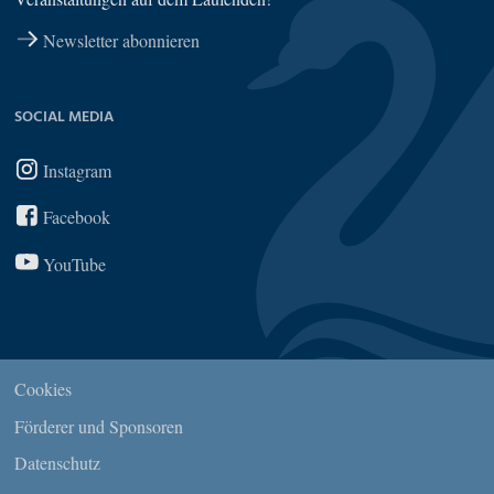
Newsletter abonnieren
SOCIAL MEDIA
Instagram
Facebook
YouTube
Cookies
Förderer und Sponsoren
Datenschutz