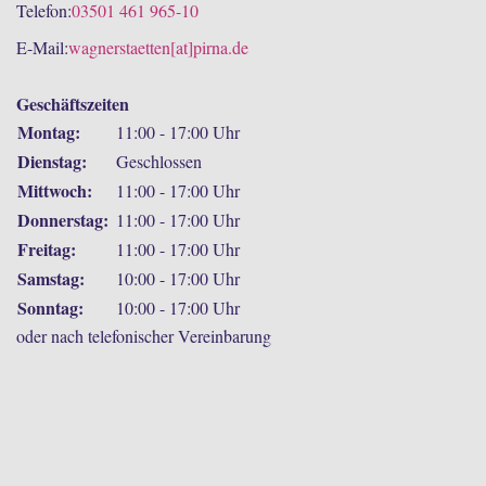
Telefon:
03501 461 965-10
E-Mail:
wagnerstaetten[at]pirna.de
Geschäftszeiten
Montag:
11:00 - 17:00 Uhr
Dienstag:
Geschlossen
Mittwoch:
11:00 - 17:00 Uhr
Donnerstag:
11:00 - 17:00 Uhr
Freitag:
11:00 - 17:00 Uhr
Samstag:
10:00 - 17:00 Uhr
Sonntag:
10:00 - 17:00 Uhr
oder nach telefonischer Vereinbarung