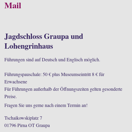
Mail
Jagdschloss Graupa und
Lohengrinhaus
Führungen sind auf Deutsch und Englisch möglich.
Führungspauschale: 50 € plus Museumseintritt 8 € für
Erwachsene
Für Führungen außerhalb der Öffnungszeiten gelten gesonderte
Preise.
Fragen Sie uns gerne nach einem Termin an!
Tschaikowskiplatz 7
01796 Pirna OT Graupa