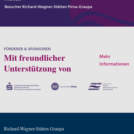
Besucher Richard-Wagner-Stätten Pirna-Graupa
FÖRDERER & SPONSOREN
Mit freundlicher
Mehr
Informationen
Unterstützung von
Richard-Wagner-Stätten Graupa