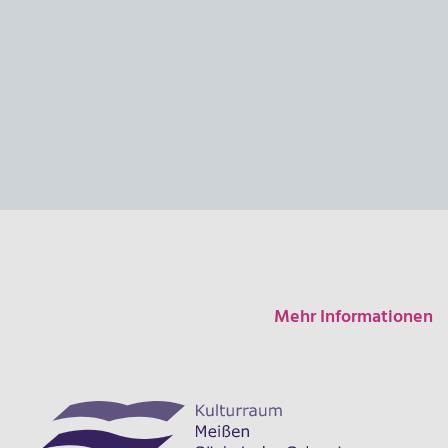
Mehr Informationen