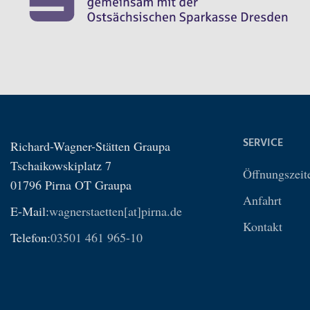
SERVICE
Richard-Wagner-Stätten Graupa
Tschaikowskiplatz 7
Öffnungszeit
01796 Pirna OT Graupa
Anfahrt
E-Mail:
wagnerstaetten[at]pirna.de
Kontakt
Telefon:
03501 461 965-10