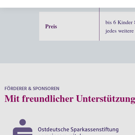
Teilnehmerzahl
bis 6 Kinder 
Preis
jedes weitere
FÖRDERER & SPONSOREN
Mit freundlicher Unterstützun