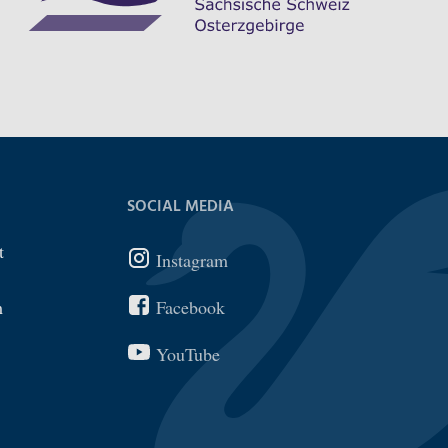
SOCIAL MEDIA
t
Instagram
m
Facebook
YouTube