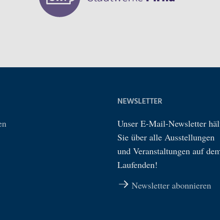
NEWSLETTER
en
Unser E-Mail-Newsletter häl
Sie über alle Ausstellungen
und Veranstaltungen auf de
Laufenden!
Newsletter abonnieren