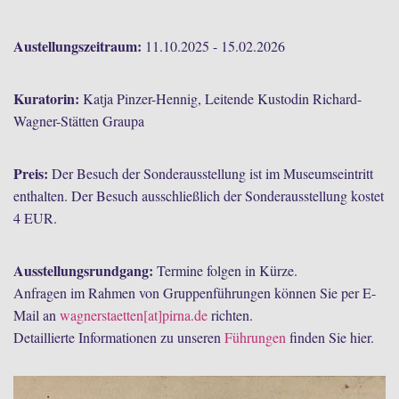
Austellungszeitraum:
11.10.2025 - 15.02.2026
Kuratorin:
Katja Pinzer-Hennig, Leitende Kustodin Richard-
Wagner-Stätten Graupa
Preis:
Der Besuch der Sonderausstellung ist im Museumseintritt
enthalten. Der Besuch ausschließlich der Sonderausstellung kostet
4 EUR.
Ausstellungsrundgang:
Termine folgen in Kürze.
Anfragen im Rahmen von Gruppenführungen können Sie per E-
Mail an
wagnerstaetten[at]pirna.de
richten.
Detaillierte Informationen zu unseren
Führungen
finden Sie hier.