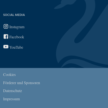
SOCIAL MEDIA
Instagram
Facebook
YouTube
Cookies
Förderer und Sponsoren
Datenschutz
Impressum