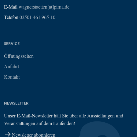
E-Mail:
wagnerstaetten[at]pirna.de
Telefon:
03501 461 965-10
SERVICE
Öffnungszeiten
Anfahrt
Kontakt
NEWSLETTER
Unser E-Mail-Newsletter hält Sie über alle Ausstellungen und
Veranstaltungen auf dem Laufenden!
Newsletter abonnieren