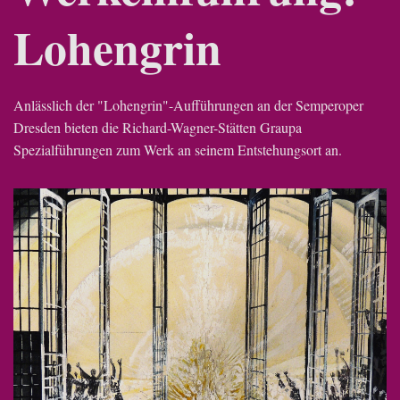
Lohengrin
Anlässlich der "Lohengrin"-Aufführungen an der Semperoper
Dresden bieten die Richard-Wagner-Stätten Graupa
Spezialführungen zum Werk an seinem Entstehungsort an.