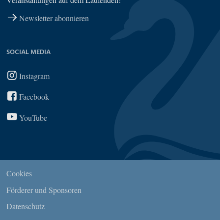
Newsletter abonnieren
SOCIAL MEDIA
Instagram
Facebook
YouTube
Cookies
Förderer und Sponsoren
Datenschutz